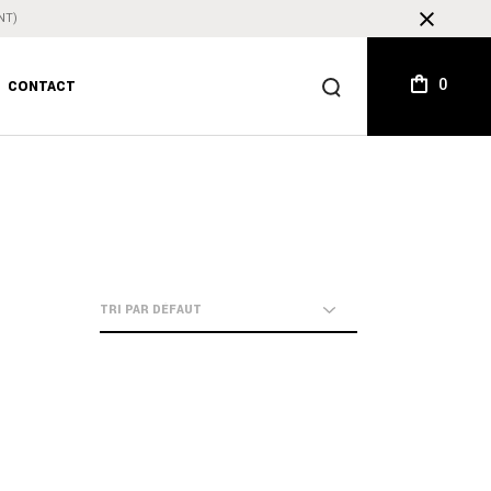
NT)
0
CONTACT