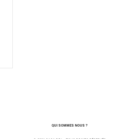
QUI SOMMES NOUS ?