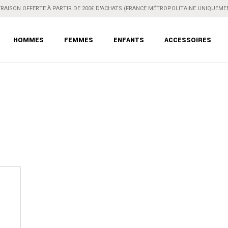
VRAISON OFFERTE À PARTIR DE 200€ D'ACHATS (FRANCE MÉTROPOLITAINE UNIQUEME
HOMMES
FEMMES
ENFANTS
ACCESSOIRES